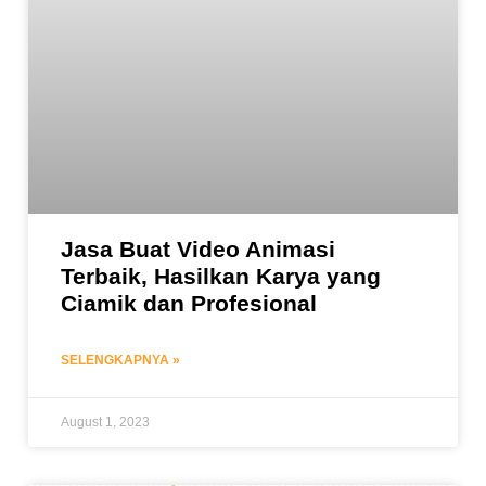
Jasa Buat Video Animasi
Terbaik, Hasilkan Karya yang
Ciamik dan Profesional
SELENGKAPNYA »
August 1, 2023