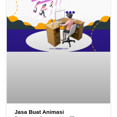
Jasa Buat Animasi