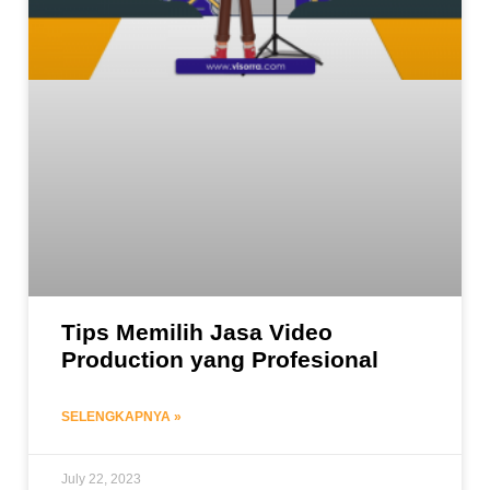
Tips Memilih Jasa Video
Production yang Profesional
SELENGKAPNYA »
July 22, 2023