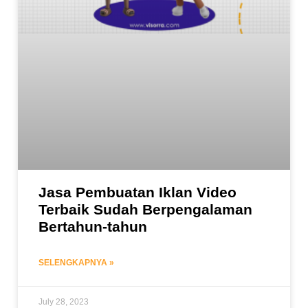
Jasa Pembuatan Iklan Video
Terbaik Sudah Berpengalaman
Bertahun-tahun
SELENGKAPNYA »
July 28, 2023