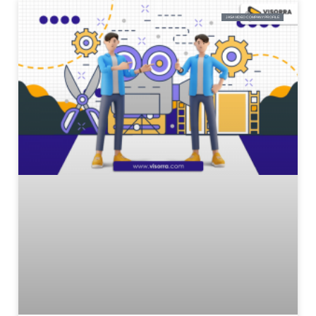
JASA VIDEO COMPANY PROFILE