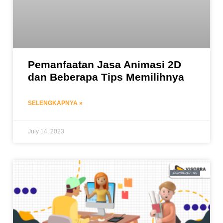
Pemanfaatan Jasa Animasi 2D
dan Beberapa Tips Memilihnya
SELENGKAPNYA »
July 14, 2023
JASA VIDEO EDITING