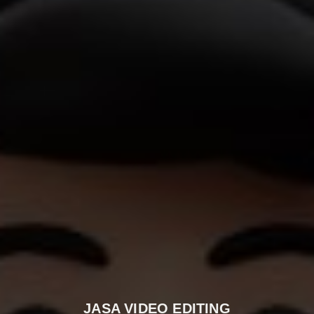
JASA VIDEO EDITING