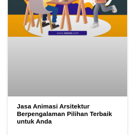
Jasa Animasi Arsitektur
Berpengalaman Pilihan Terbaik
untuk Anda