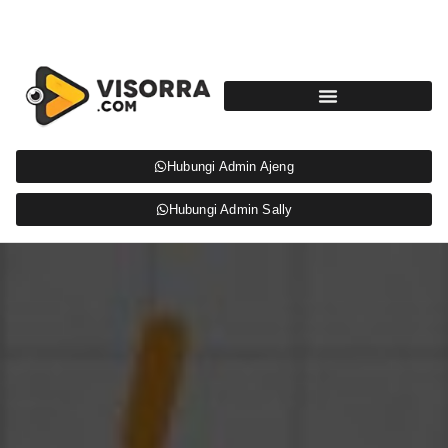
Hubungi Admin Ajeng
Hubungi Admin Sally