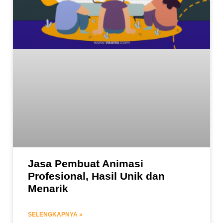
Jasa Pembuat Animasi
Profesional, Hasil Unik dan
Menarik
SELENGKAPNYA »