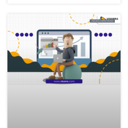
JASA VIDEO COMPANY PROFILE