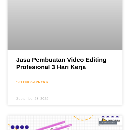
Jasa Pembuatan Video Editing
Profesional 3 Hari Kerja
SELENGKAPNYA »
September 23, 2025
JASA VIDEO EDITING