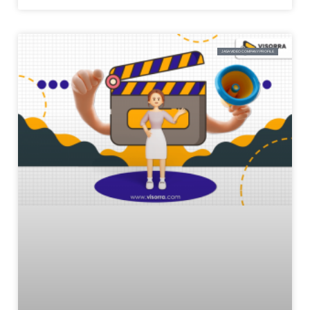
JASA VIDEO COMPANY PROFILE