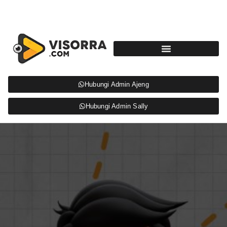
Hubungi Admin Ajeng
Hubungi Admin Sally