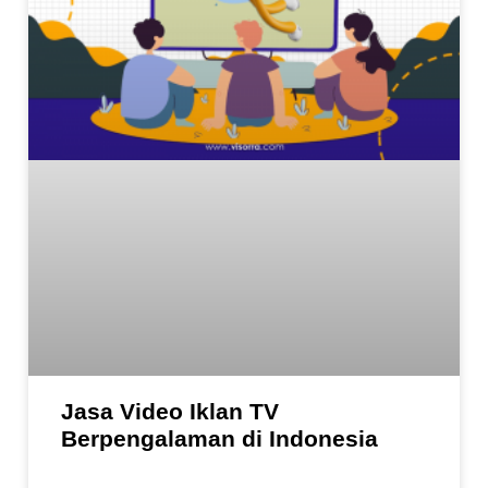
Jasa Video Iklan TV
Berpengalaman di Indonesia