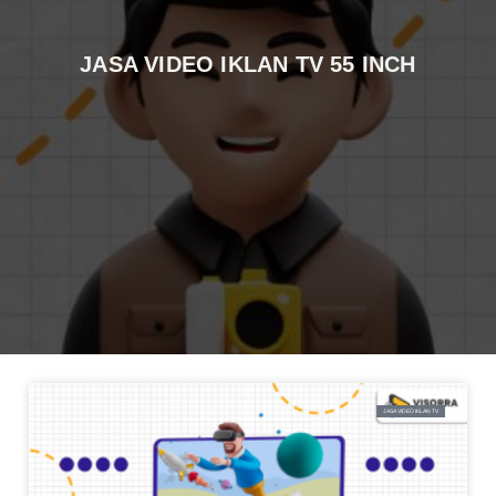
JASA VIDEO IKLAN TV 55 INCH
JASA VIDEO IKLAN TV