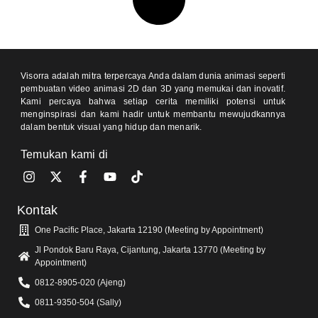
Visorra adalah mitra terpercaya Anda dalam dunia animasi seperti
pembuatan video animasi 2D dan 3D yang memukai dan inovatif.
Kami percaya bahwa setiap cerita memiliki potensi untuk
menginspirasi dan kami hadir untuk membantu mewujudkannya
dalam bentuk visual yang hidup dan menarik.
Temukan kami di
Kontak
One Pacific Place, Jakarta 12190 (Meeting by Appointment)
Jl Pondok Baru Raya, Cijantung, Jakarta 13770 (Meeting by
Appointment)
0812-8905-020 (Ajeng)
0811-9350-504 (Sally)