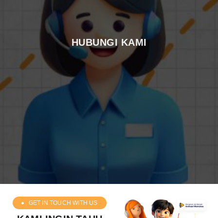
HUBUNGI KAMI
GET IN TOUCH WITH US