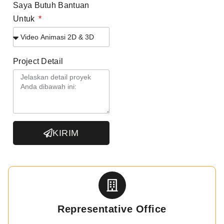
Saya Butuh Bantuan
Untuk
Project Detail
KIRIM
Representative Office