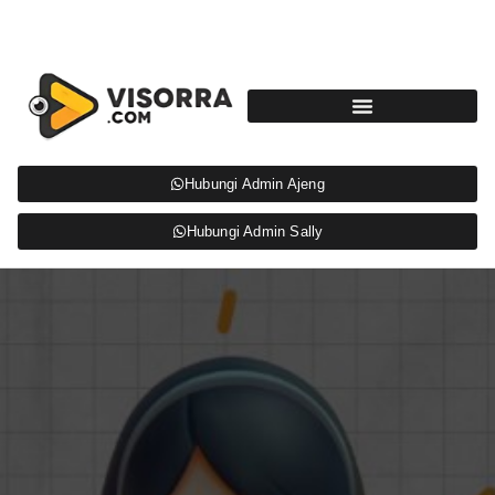
Hubungi Admin Ajeng
Hubungi Admin Sally