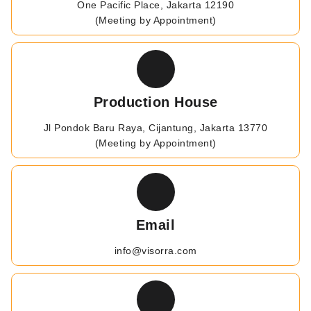
One Pacific Place, Jakarta 12190
(Meeting by Appointment)
Production House
Jl Pondok Baru Raya, Cijantung, Jakarta 13770
(Meeting by Appointment)
Email
info@visorra.com