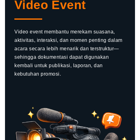
Video Event
Video event membantu merekam suasana,
aktivitas, interaksi, dan momen penting dalam
acara secara lebih menarik dan terstruktur—
sehingga dokumentasi dapat digunakan
kembali untuk publikasi, laporan, dan
kebutuhan promosi.