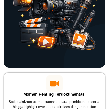
Momen Penting Terdokumentasi
Setiap aktivitas utama, suasana acara, pembicara, peserta,
hingga highlight event dapat direkam dengan rapi dan