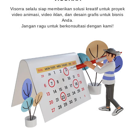
Visorra selalu siap memberikan solusi kreatif untuk proyek
video animasi, video iklan, dan desain grafis untuk bisnis
Anda.
Jangan ragu untuk berkonsultasi dengan kami!