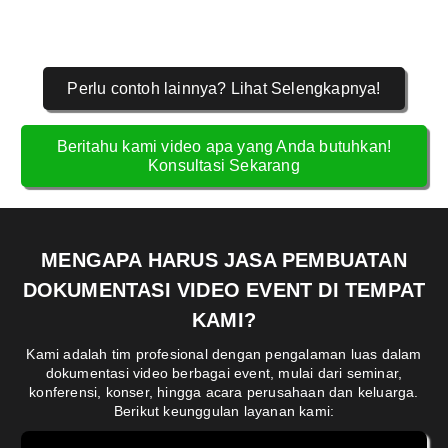
Perlu contoh lainnya? Lihat Selengkapnya!
Beritahu kami video apa yang Anda butuhkan!
Konsultasi Sekarang
MENGAPA HARUS JASA PEMBUATAN
DOKUMENTASI VIDEO EVENT DI TEMPAT
KAMI?
Kami adalah tim profesional dengan pengalaman luas dalam
dokumentasi video berbagai event, mulai dari seminar,
konferensi, konser, hingga acara perusahaan dan keluarga.
Berikut keunggulan layanan kami: