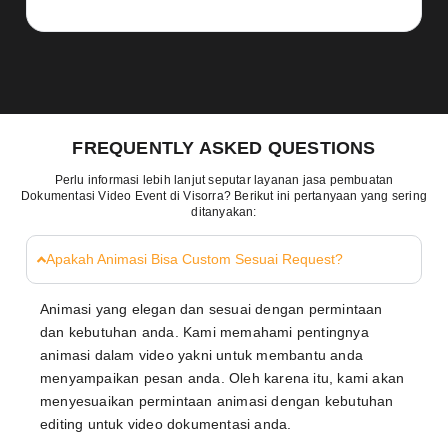
FREQUENTLY ASKED QUESTIONS
Perlu informasi lebih lanjut seputar layanan jasa pembuatan
Dokumentasi Video Event di Visorra? Berikut ini pertanyaan yang sering
ditanyakan:
Apakah Animasi Bisa Custom Sesuai Request?
Animasi yang elegan dan sesuai dengan permintaan
dan kebutuhan anda. Kami memahami pentingnya
animasi dalam video yakni untuk membantu anda
menyampaikan pesan anda. Oleh karena itu, kami akan
menyesuaikan permintaan animasi dengan kebutuhan
editing untuk video dokumentasi anda.