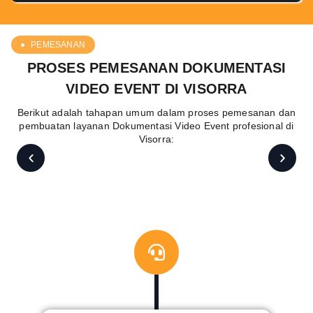
PEMESANAN
PROSES PEMESANAN DOKUMENTASI
VIDEO EVENT DI VISORRA
Berikut adalah tahapan umum dalam proses pemesanan dan
pembuatan layanan Dokumentasi Video Event profesional di
Visorra: