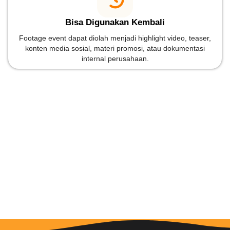
Bisa Digunakan Kembali
Footage event dapat diolah menjadi highlight video, teaser,
konten media sosial, materi promosi, atau dokumentasi
internal perusahaan.