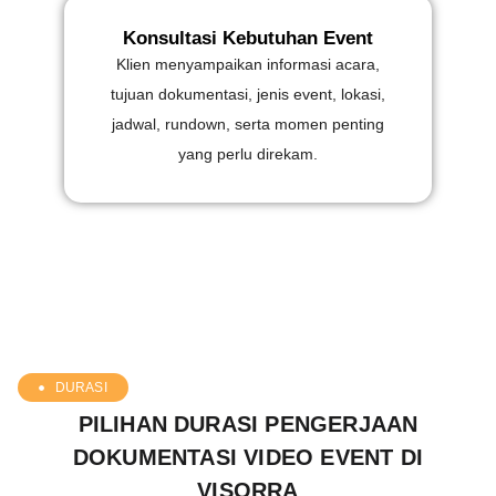
Konsultasi Kebutuhan Event
Klien menyampaikan informasi acara,
tujuan dokumentasi, jenis event, lokasi,
jadwal, rundown, serta momen penting
yang perlu direkam.
DURASI
PILIHAN DURASI PENGERJAAN
DOKUMENTASI VIDEO EVENT DI
VISORRA