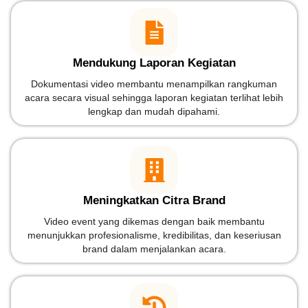
Mendukung Laporan Kegiatan
Dokumentasi video membantu menampilkan rangkuman
acara secara visual sehingga laporan kegiatan terlihat lebih
lengkap dan mudah dipahami.
Meningkatkan Citra Brand
Video event yang dikemas dengan baik membantu
menunjukkan profesionalisme, kredibilitas, dan keseriusan
brand dalam menjalankan acara.