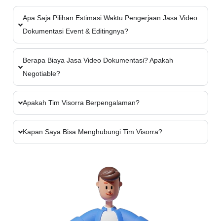
Apa Saja Pilihan Estimasi Waktu Pengerjaan Jasa Video
Dokumentasi Event & Editingnya?
Berapa Biaya Jasa Video Dokumentasi? Apakah
Negotiable?
Apakah Tim Visorra Berpengalaman?
Kapan Saya Bisa Menghubungi Tim Visorra?