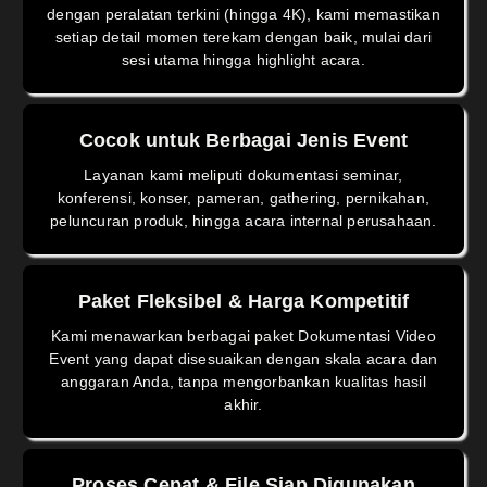
dengan peralatan terkini (hingga 4K), kami memastikan
setiap detail momen terekam dengan baik, mulai dari
sesi utama hingga highlight acara.
Cocok untuk Berbagai Jenis Event
Layanan kami meliputi dokumentasi seminar,
konferensi, konser, pameran, gathering, pernikahan,
peluncuran produk, hingga acara internal perusahaan.
Paket Fleksibel & Harga Kompetitif
Kami menawarkan berbagai paket Dokumentasi Video
Event yang dapat disesuaikan dengan skala acara dan
anggaran Anda, tanpa mengorbankan kualitas hasil
akhir.
Proses Cepat & File Siap Digunakan