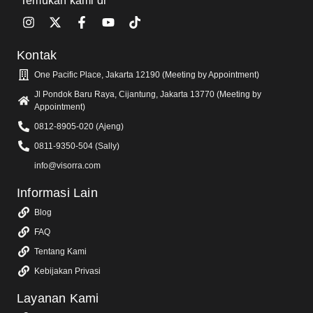
Temukan kami di
Kontak
One Pacific Place, Jakarta 12190 (Meeting by Appointment)
Jl Pondok Baru Raya, Cijantung, Jakarta 13770 (Meeting by
Appointment)
0812-8905-020 (Ajeng)
0811-9350-504 (Sally)
info@visorra.com
Informasi Lain
Blog
FAQ
Tentang Kami
Kebijakan Privasi
Layanan Kami