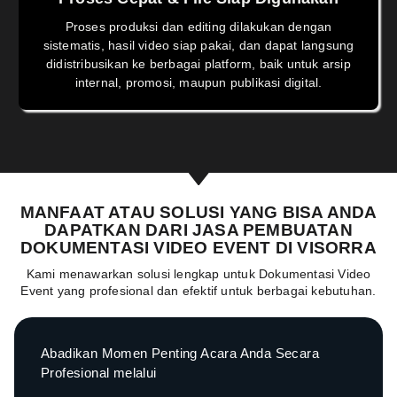
Proses produksi dan editing dilakukan dengan
sistematis, hasil video siap pakai, dan dapat langsung
didistribusikan ke berbagai platform, baik untuk arsip
internal, promosi, maupun publikasi digital.
MANFAAT ATAU SOLUSI YANG BISA ANDA
DAPATKAN DARI JASA PEMBUATAN
DOKUMENTASI VIDEO EVENT DI VISORRA
Kami menawarkan solusi lengkap untuk Dokumentasi Video
Event yang profesional dan efektif untuk berbagai kebutuhan.
Abadikan Momen Penting Acara Anda Secara
Profesional melalui