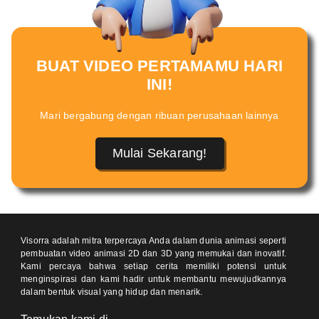
BUAT VIDEO PERTAMAMU HARI
INI!
Mari bergabung dengan ribuan perusahaan lainnya
Mulai Sekarang!
Visorra adalah mitra terpercaya Anda dalam dunia animasi seperti
pembuatan video animasi 2D dan 3D yang memukai dan inovatif.
Kami percaya bahwa setiap cerita memiliki potensi untuk
menginspirasi dan kami hadir untuk membantu mewujudkannya
dalam bentuk visual yang hidup dan menarik.