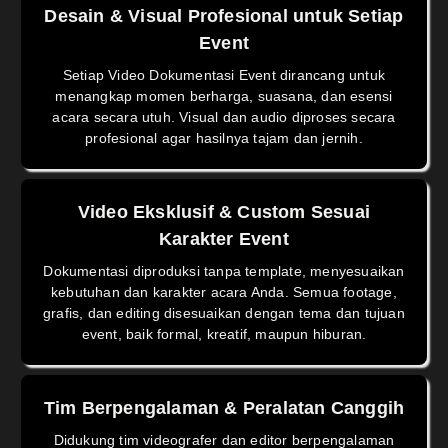
Desain & Visual Profesional untuk Setiap
Event
Setiap Video Dokumentasi Event dirancang untuk
menangkap momen berharga, suasana, dan esensi
acara secara utuh. Visual dan audio diproses secara
profesional agar hasilnya tajam dan jernih.
Video Eksklusif & Custom Sesuai
Karakter Event
Dokumentasi diproduksi tanpa template, menyesuaikan
kebutuhan dan karakter acara Anda. Semua footage,
grafis, dan editing disesuaikan dengan tema dan tujuan
event, baik formal, kreatif, maupun hiburan.
Tim Berpengalaman & Peralatan Canggih
Didukung tim videografer dan editor berpengalaman