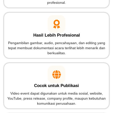
profesional.
Hasil Lebih Profesional
Pengambilan gambar, audio, pencahayaan, dan editing yang
tepat membuat dokumentasi acara terlihat lebih menarik dan
berkualitas.
Cocok untuk Publikasi
Video event dapat digunakan untuk media sosial, website,
YouTube, press release, company profile, maupun kebutuhan
komunikasi perusahaan.