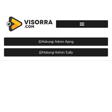
Hubungi Admin Ajeng
Hubungi Admin Sally