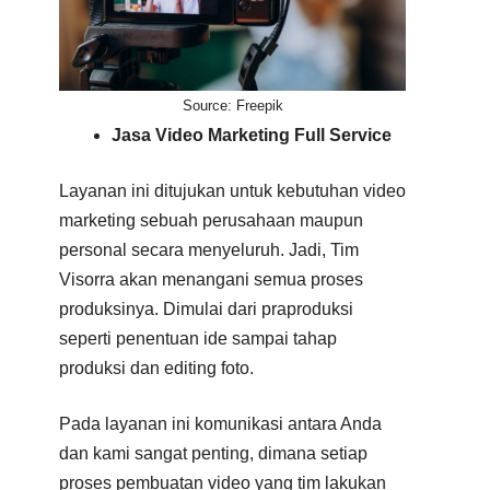
Source: Freepik
Jasa Video Marketing Full Service
Layanan ini ditujukan untuk kebutuhan video
marketing sebuah perusahaan maupun
personal secara menyeluruh. Jadi, Tim
Visorra akan menangani semua proses
produksinya. Dimulai dari praproduksi
seperti penentuan ide sampai tahap
produksi dan editing foto.
Pada layanan ini komunikasi antara Anda
dan kami sangat penting, dimana setiap
proses pembuatan video yang tim lakukan