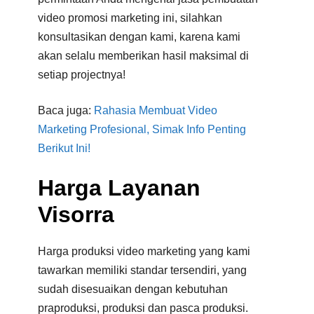
video promosi marketing ini, silahkan
konsultasikan dengan kami, karena kami
akan selalu memberikan hasil maksimal di
setiap projectnya!
Baca juga:
Rahasia Membuat Video
Marketing Profesional, Simak Info Penting
Berikut Ini!
Harga Layanan
Visorra
Harga produksi video marketing yang kami
tawarkan memiliki standar tersendiri, yang
sudah disesuaikan dengan kebutuhan
praproduksi, produksi dan pasca produksi.