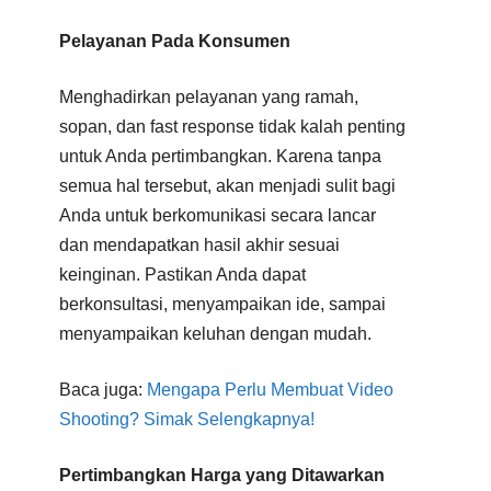
Pelayanan Pada Konsumen
Menghadirkan pelayanan yang ramah,
sopan, dan fast response tidak kalah penting
untuk Anda pertimbangkan. Karena tanpa
semua hal tersebut, akan menjadi sulit bagi
Anda untuk berkomunikasi secara lancar
dan mendapatkan hasil akhir sesuai
keinginan. Pastikan Anda dapat
berkonsultasi, menyampaikan ide, sampai
menyampaikan keluhan dengan mudah.
Baca juga:
M
engapa Perlu Membuat Video
Shooting? Simak Selengkapnya!
Pertimbangkan Harga yang Ditawarkan