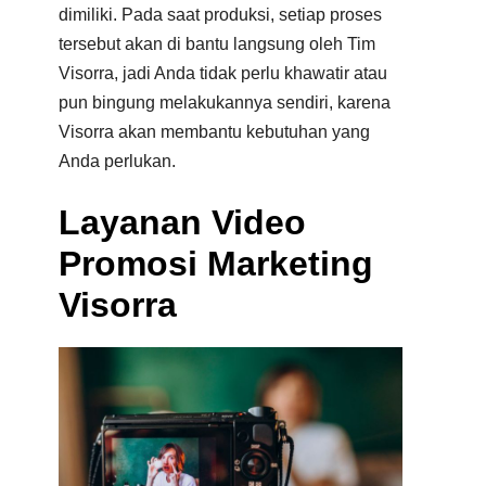
dimiliki. Pada saat produksi, setiap proses
tersebut akan di bantu langsung oleh Tim
Visorra, jadi Anda tidak perlu khawatir atau
pun bingung melakukannya sendiri, karena
Visorra akan membantu kebutuhan yang
Anda perlukan.
Layanan Video
Promosi Marketing
Visorra