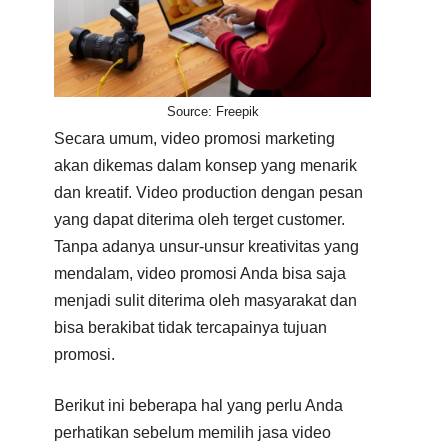
Source: Freepik
Secara umum, video promosi marketing
akan dikemas dalam konsep yang menarik
dan kreatif. Video production dengan pesan
yang dapat diterima oleh terget customer.
Tanpa adanya unsur-unsur kreativitas yang
mendalam, video promosi Anda bisa saja
menjadi sulit diterima oleh masyarakat dan
bisa berakibat tidak tercapainya tujuan
promosi.
Berikut ini beberapa hal yang perlu Anda
perhatikan sebelum memilih jasa video