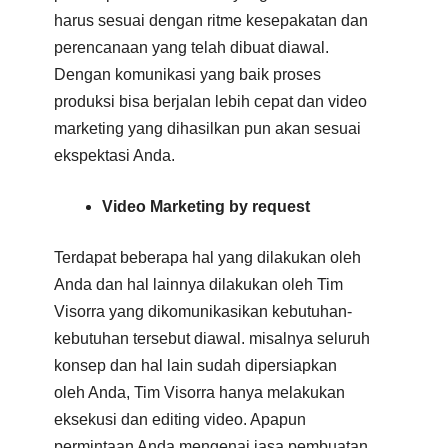
harus sesuai dengan ritme kesepakatan dan
perencanaan yang telah dibuat diawal.
Dengan komunikasi yang baik proses
produksi bisa berjalan lebih cepat dan video
marketing yang dihasilkan pun akan sesuai
ekspektasi Anda.
Video Marketing by request
Terdapat beberapa hal yang dilakukan oleh
Anda dan hal lainnya dilakukan oleh Tim
Visorra yang dikomunikasikan kebutuhan-
kebutuhan tersebut diawal. misalnya seluruh
konsep dan hal lain sudah dipersiapkan
oleh Anda, Tim Visorra hanya melakukan
eksekusi dan editing video. Apapun
permintaan Anda mengenai jasa pembuatan