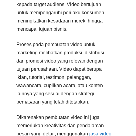
kepada target audiens. Video bertujuan
untuk mempengaruhi perilaku konsumen,
meningkatkan kesadaran merek, hingga
mencapai tujuan bisnis.
Proses pada pembuatan video untuk
marketing melibatkan produksi, distribusi,
dan promosi video yang relevan dengan
tujuan perusahaan. Video dapat berupa
iklan, tutorial, testimoni pelanggan,
wawancara, cuplikan acara, atau konten
lainnya yang sesuai dengan strategi
pemasaran yang telah ditetapkan.
Dikarenakan pembuatan video ini juga
memerlukan kreativitas dan pendalaman
pesan yang detail, menggunakan
jasa video