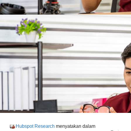
Hubspot Research
menyatakan dalam