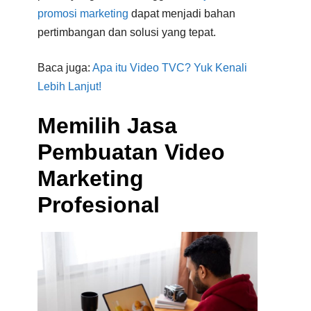
promosi marketing
dapat menjadi bahan
pertimbangan dan solusi yang tepat.
Baca juga:
A
pa itu Video TVC? Yuk Kenali
Lebih Lanjut!
Memilih Jasa
Pembuatan Video
Marketing
Profesional