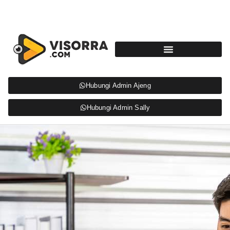
Hubungi Admin Ajeng
Hubungi Admin Sally