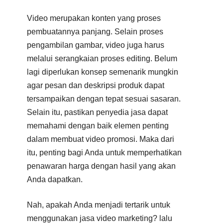
Video merupakan konten yang proses
pembuatannya panjang. Selain proses
pengambilan gambar, video juga harus
melalui serangkaian proses editing. Belum
lagi diperlukan konsep semenarik mungkin
agar pesan dan deskripsi produk dapat
tersampaikan dengan tepat sesuai sasaran.
Selain itu, pastikan penyedia jasa dapat
memahami dengan baik elemen penting
dalam membuat video promosi. Maka dari
itu, penting bagi Anda untuk memperhatikan
penawaran harga dengan hasil yang akan
Anda dapatkan.
Nah, apakah Anda menjadi tertarik untuk
menggunakan jasa video marketing? lalu