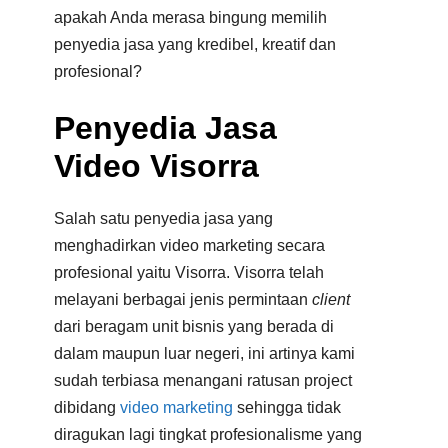
apakah Anda merasa bingung memilih
penyedia jasa yang kredibel, kreatif dan
profesional?
Penyedia Jasa
Video Visorra
Salah satu penyedia jasa yang
menghadirkan video marketing secara
profesional yaitu Visorra. Visorra telah
melayani berbagai jenis permintaan
client
dari beragam unit bisnis yang berada di
dalam maupun luar negeri, ini artinya kami
sudah terbiasa menangani ratusan project
dibidang
video marketing
sehingga tidak
diragukan lagi tingkat profesionalisme yang