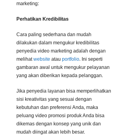
marketing:
Perhatikan Kredibilitas
Cara paling sederhana dan mudah
dilakukan dalam mengukur kredibilitas
penyedia video marketing adalah dengan
melihat
website
atau
portfolio
. Ini seperti
gambaran awal untuk mengukur pelayanan
yang akan diberikan kepada pelanggan.
Jika penyedia layanan bisa memperlihatkan
sisi kreativitas yang sesuai dengan
kebutuhan dan preferensi Anda, maka
peluang video promosi produk Anda bisa
dikemas dengan konsep yang unik dan
mudah diingat akan lebih besar.