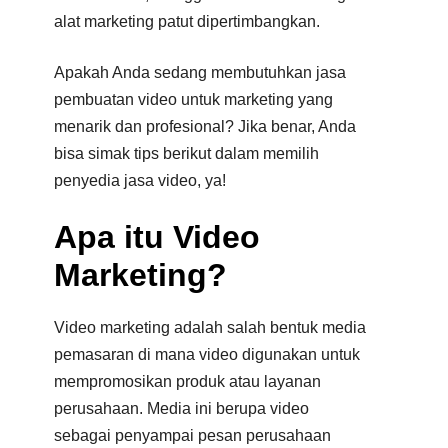
alat marketing patut dipertimbangkan.
Apakah Anda sedang membutuhkan jasa
pembuatan video untuk marketing yang
menarik dan profesional? Jika benar, Anda
bisa simak tips berikut dalam memilih
penyedia jasa video, ya!
Apa itu Video
Marketing?
Video marketing adalah salah bentuk media
pemasaran di mana video digunakan untuk
mempromosikan produk atau layanan
perusahaan. Media ini berupa video
sebagai penyampai pesan perusahaan