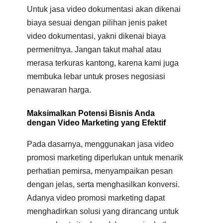
Untuk jasa video dokumentasi akan dikenai
biaya sesuai dengan pilihan jenis paket
video dokumentasi, yakni dikenai biaya
permenitnya. Jangan takut mahal atau
merasa terkuras kantong, karena kami juga
membuka lebar untuk proses negosiasi
penawaran harga.
Maksimalkan Potensi Bisnis Anda
dengan Video Marketing yang Efektif
Pada dasarnya, menggunakan jasa video
promosi marketing diperlukan untuk menarik
perhatian pemirsa, menyampaikan pesan
dengan jelas, serta menghasilkan konversi.
Adanya video promosi marketing dapat
menghadirkan solusi yang dirancang untuk