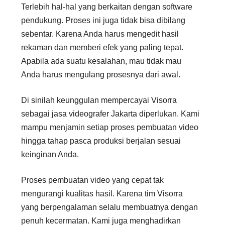
Terlebih hal-hal yang berkaitan dengan software
pendukung. Proses ini juga tidak bisa dibilang
sebentar. Karena Anda harus mengedit hasil
rekaman dan memberi efek yang paling tepat.
Apabila ada suatu kesalahan, mau tidak mau
Anda harus mengulang prosesnya dari awal.
Di sinilah keunggulan mempercayai Visorra
sebagai jasa videografer Jakarta diperlukan. Kami
mampu menjamin setiap proses pembuatan video
hingga tahap pasca produksi berjalan sesuai
keinginan Anda.
Proses pembuatan video yang cepat tak
mengurangi kualitas hasil. Karena tim Visorra
yang berpengalaman selalu membuatnya dengan
penuh kecermatan. Kami juga menghadirkan