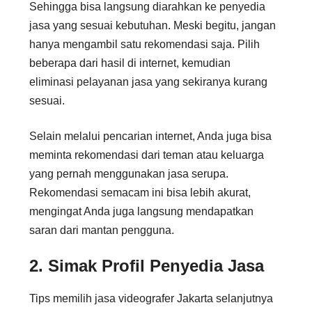
Sehingga bisa langsung diarahkan ke penyedia
jasa yang sesuai kebutuhan. Meski begitu, jangan
hanya mengambil satu rekomendasi saja. Pilih
beberapa dari hasil di internet, kemudian
eliminasi pelayanan jasa yang sekiranya kurang
sesuai.
Selain melalui pencarian internet, Anda juga bisa
meminta rekomendasi dari teman atau keluarga
yang pernah menggunakan jasa serupa.
Rekomendasi semacam ini bisa lebih akurat,
mengingat Anda juga langsung mendapatkan
saran dari mantan pengguna.
2. Simak Profil Penyedia Jasa
Tips memilih jasa videografer Jakarta selanjutnya