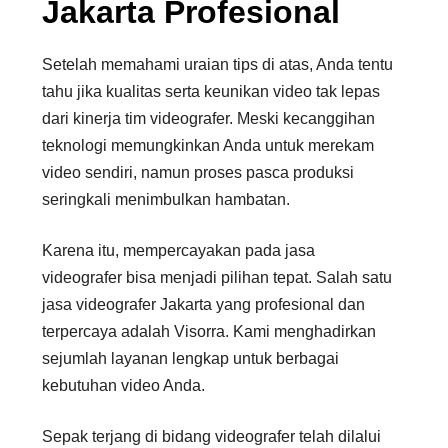
Jakarta Profesional
Setelah memahami uraian tips di atas, Anda tentu
tahu jika kualitas serta keunikan video tak lepas
dari kinerja tim videografer. Meski kecanggihan
teknologi memungkinkan Anda untuk merekam
video sendiri, namun proses pasca produksi
seringkali menimbulkan hambatan.
Karena itu, mempercayakan pada jasa
videografer bisa menjadi pilihan tepat. Salah satu
jasa videografer Jakarta yang profesional dan
terpercaya adalah Visorra. Kami menghadirkan
sejumlah layanan lengkap untuk berbagai
kebutuhan video Anda.
Sepak terjang di bidang videografer telah dilalui