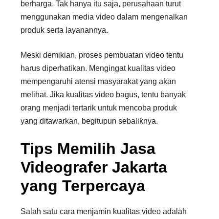
berharga. Tak hanya itu saja, perusahaan turut
menggunakan media video dalam mengenalkan
produk serta layanannya.
Meski demikian, proses pembuatan video tentu
harus diperhatikan. Mengingat kualitas video
mempengaruhi atensi masyarakat yang akan
melihat. Jika kualitas video bagus, tentu banyak
orang menjadi tertarik untuk mencoba produk
yang ditawarkan, begitupun sebaliknya.
Tips Memilih Jasa
Videografer Jakarta
yang Terpercaya
Salah satu cara menjamin kualitas video adalah