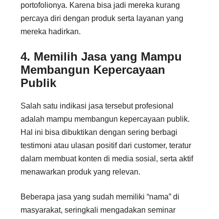
portofolionya. Karena bisa jadi mereka kurang
percaya diri dengan produk serta layanan yang
mereka hadirkan.
4. Memilih Jasa yang Mampu
Membangun Kepercayaan
Publik
Salah satu indikasi jasa tersebut profesional
adalah mampu membangun kepercayaan publik.
Hal ini bisa dibuktikan dengan sering berbagi
testimoni atau ulasan positif dari customer, teratur
dalam membuat konten di media sosial, serta aktif
menawarkan produk yang relevan.
Beberapa jasa yang sudah memiliki “nama” di
masyarakat, seringkali mengadakan seminar