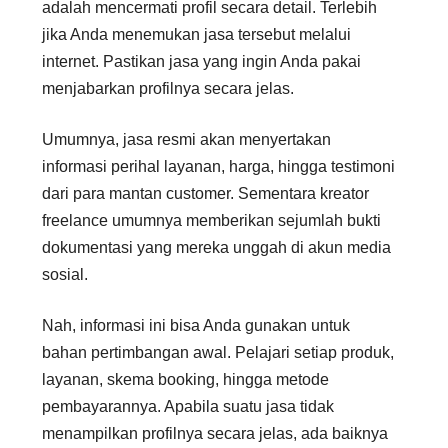
adalah mencermati profil secara detail. Terlebih
jika Anda menemukan jasa tersebut melalui
internet. Pastikan jasa yang ingin Anda pakai
menjabarkan profilnya secara jelas.
Umumnya, jasa resmi akan menyertakan
informasi perihal layanan, harga, hingga testimoni
dari para mantan customer. Sementara kreator
freelance umumnya memberikan sejumlah bukti
dokumentasi yang mereka unggah di akun media
sosial.
Nah, informasi ini bisa Anda gunakan untuk
bahan pertimbangan awal. Pelajari setiap produk,
layanan, skema booking, hingga metode
pembayarannya. Apabila suatu jasa tidak
menampilkan profilnya secara jelas, ada baiknya