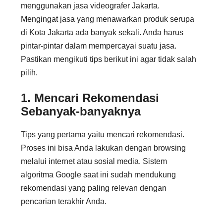
menggunakan jasa videografer Jakarta.
Mengingat jasa yang menawarkan produk serupa
di Kota Jakarta ada banyak sekali. Anda harus
pintar-pintar dalam mempercayai suatu jasa.
Pastikan mengikuti tips berikut ini agar tidak salah
pilih.
1. Mencari Rekomendasi
Sebanyak-banyaknya
Tips yang pertama yaitu mencari rekomendasi.
Proses ini bisa Anda lakukan dengan browsing
melalui internet atau sosial media. Sistem
algoritma Google saat ini sudah mendukung
rekomendasi yang paling relevan dengan
pencarian terakhir Anda.