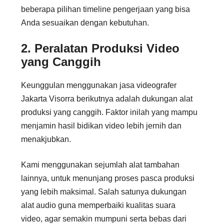
beberapa pilihan timeline pengerjaan yang bisa
Anda sesuaikan dengan kebutuhan.
2. Peralatan Produksi Video
yang Canggih
Keunggulan menggunakan jasa videografer
Jakarta Visorra berikutnya adalah dukungan alat
produksi yang canggih. Faktor inilah yang mampu
menjamin hasil bidikan video lebih jernih dan
menakjubkan.
Kami menggunakan sejumlah alat tambahan
lainnya, untuk menunjang proses pasca produksi
yang lebih maksimal. Salah satunya dukungan
alat audio guna memperbaiki kualitas suara
video, agar semakin mumpuni serta bebas dari