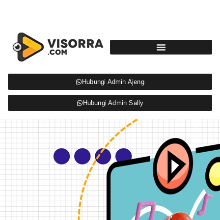
Hubungi Admin Ajeng
Hubungi Admin Sally