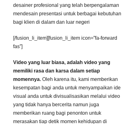
desainer profesional yang telah berpengalaman
mendesain presentasi untuk berbagai kebutuhan
bagi klien di dalam dan luar negeri
[/fusion_li_item][fusion_li_item icon=”fa-forward
fas”]
Video yang luar biasa, adalah video yang
memiliki rasa dan karsa dalam setiap
momennya.
Oleh karena itu, kami memberikan
kesempatan bagi anda untuk menyampaikan ide
visual anda untuk divisualisasikan melalui video
yang tidak hanya bercerita namun juga
memberikan ruang bagi penonton untuk
merasakan tiap detik momen kehidupan di
dalamnya.