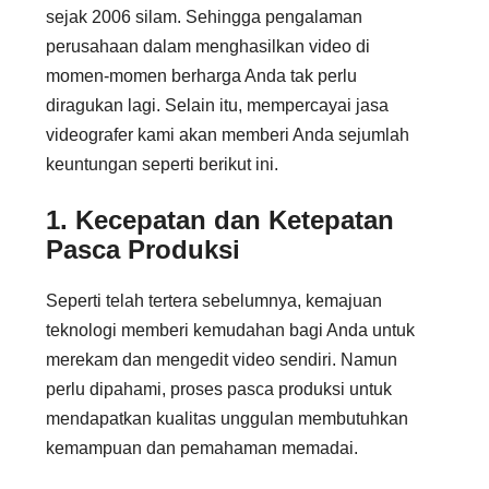
sejak 2006 silam. Sehingga pengalaman
perusahaan dalam menghasilkan video di
momen-momen berharga Anda tak perlu
diragukan lagi. Selain itu, mempercayai jasa
videografer kami akan memberi Anda sejumlah
keuntungan seperti berikut ini.
1. Kecepatan dan Ketepatan
Pasca Produksi
Seperti telah tertera sebelumnya, kemajuan
teknologi memberi kemudahan bagi Anda untuk
merekam dan mengedit video sendiri. Namun
perlu dipahami, proses pasca produksi untuk
mendapatkan kualitas unggulan membutuhkan
kemampuan dan pemahaman memadai.