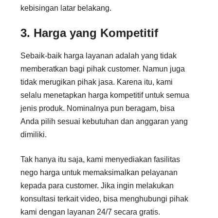
kebisingan latar belakang.
3. Harga yang Kompetitif
Sebaik-baik harga layanan adalah yang tidak
memberatkan bagi pihak customer. Namun juga
tidak merugikan pihak jasa. Karena itu, kami
selalu menetapkan harga kompetitif untuk semua
jenis produk. Nominalnya pun beragam, bisa
Anda pilih sesuai kebutuhan dan anggaran yang
dimiliki.
Tak hanya itu saja, kami menyediakan fasilitas
nego harga untuk memaksimalkan pelayanan
kepada para customer. Jika ingin melakukan
konsultasi terkait video, bisa menghubungi pihak
kami dengan layanan 24/7 secara gratis.