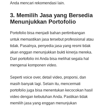
Anda mencari rekomendasi lain.
3. Memilih Jasa yang Bersedia
Menunjukkan Portofolio
Portofolio bisa menjadi bahan pertimbangan
untuk memastikan jasa tersebut professional atau
tidak. Pasalnya, penyedia jasa yang resmi tidak
akan enggan menunjukkan bukti kinerja mereka.
Dari portofolio ini Anda bisa melihat segala hal
mengenai komponen video.
Seperti voice over, detail video, proporsi, dan
masih banyak lagi. Selain itu, mencermati
portofolio juga bisa menentukan kecocokan hasil
video dengan kebutuhan Anda. Pastikan tidak
memilih jasa yang enggan menunjukan