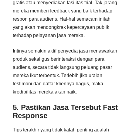
gratis atau menyediakan fasilitas trial. Tak jarang
mereka memberi feedback yang baik terhadap
respon para audiens. Hal-hal semacam inilah
yang akan mendongkrak kepercayaan publik
terhadap pelayanan jasa mereka.
Intinya semakin aktif penyedia jasa menawarkan
produk sekaligus berinteraksi dengan para
audiens, secara tidak langsung peluang pasar
mereka ikut terbentuk. Terlebih jika uraian
testimoni dan daftar kliennya bagus, maka
kredibilitas mereka akan naik.
5. Pastikan Jasa Tersebut Fast
Response
Tips terakhir yang tidak kalah penting adalah