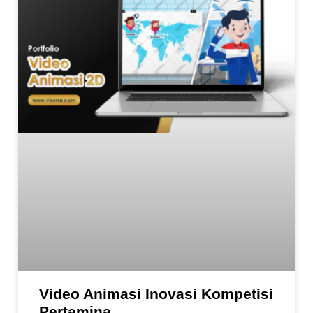
Video Animasi Inovasi Kompetisi
Pertamina