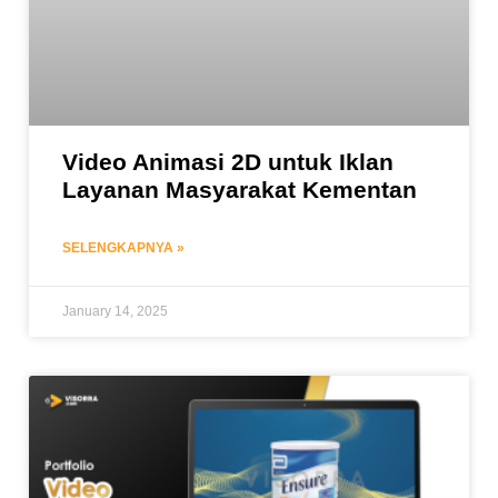
Video Animasi 2D untuk Iklan
Layanan Masyarakat Kementan
SELENGKAPNYA »
January 14, 2025