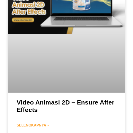
Video Animasi 2D – Ensure After
Effects
SELENGKAPNYA »