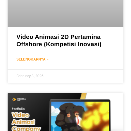
Video Animasi 2D Pertamina
Offshore (Kompetisi Inovasi)
SELENGKAPNYA »
February 3, 2026