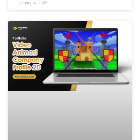
January 14, 2025