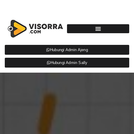
Hubungi Admin Ajeng
Hubungi Admin Sally