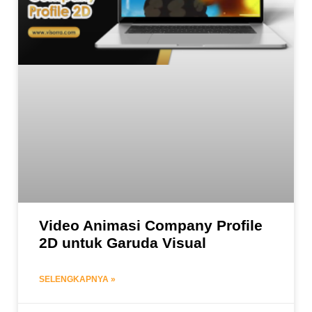
Video Animasi Company Profile
2D untuk Garuda Visual
SELENGKAPNYA »