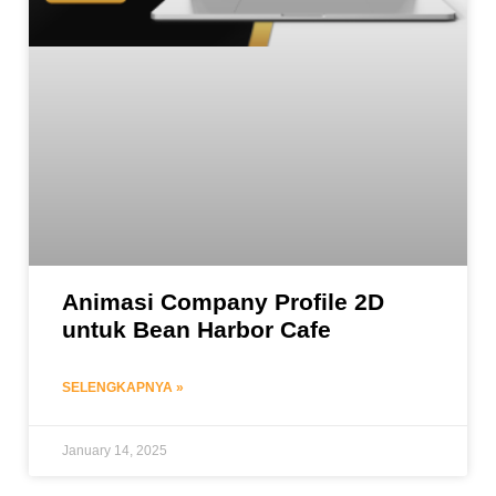
Animasi Company Profile 2D
untuk Bean Harbor Cafe
SELENGKAPNYA »
January 14, 2025