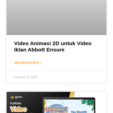
Video Animasi 2D untuk Video
Iklan Abbott Ensure
SELENGKAPNYA »
January 14, 2025