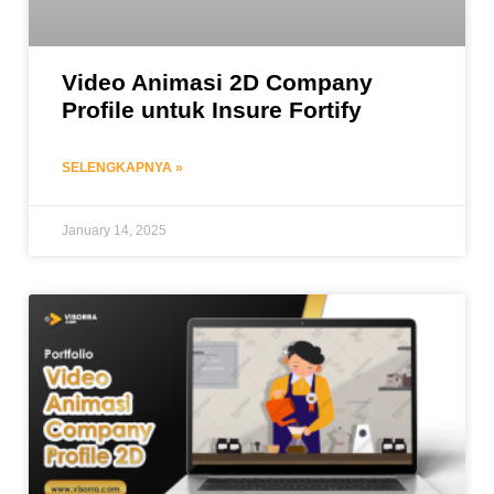
Video Animasi 2D Company
Profile untuk Insure Fortify
SELENGKAPNYA »
January 14, 2025