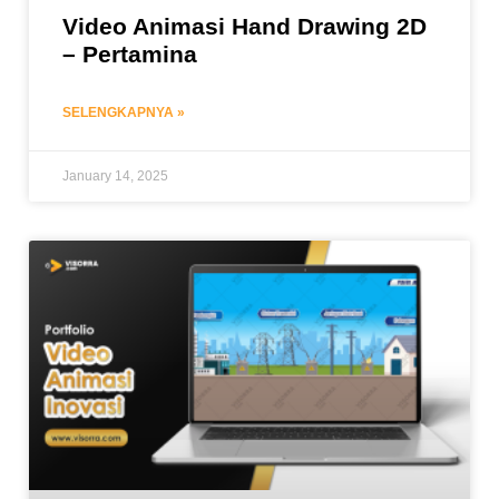
Video Animasi Hand Drawing 2D
– Pertamina
SELENGKAPNYA »
January 14, 2025