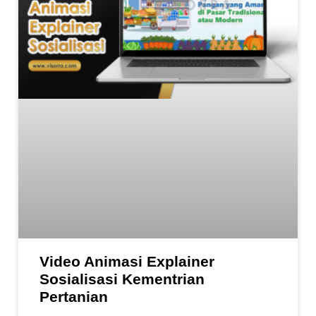
Video Animasi Explainer
Sosialisasi Kementrian
Pertanian