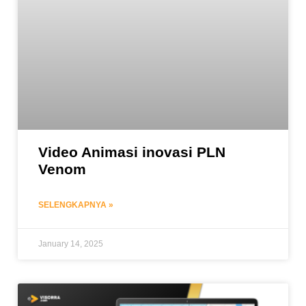
Video Animasi inovasi PLN
Venom
SELENGKAPNYA »
January 14, 2025