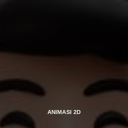
ANIMASI 2D