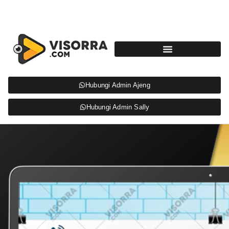
Hubungi Admin Ajeng
Hubungi Admin Sally