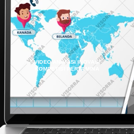
VIDEO ANIMASI INOVASI
KOMPETISI PERTAMINA