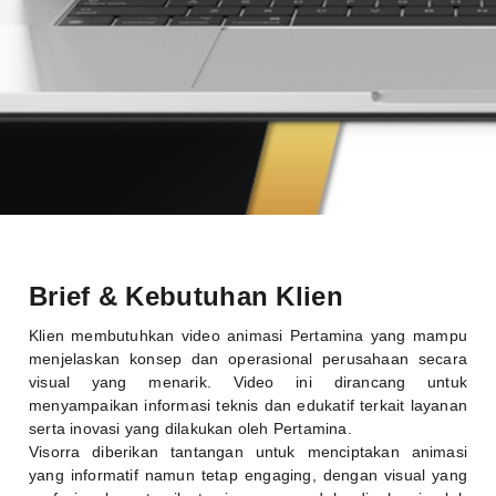
Brief & Kebutuhan Klien
Klien membutuhkan video animasi Pertamina yang mampu
menjelaskan konsep dan operasional perusahaan secara
visual yang menarik. Video ini dirancang untuk
menyampaikan informasi teknis dan edukatif terkait layanan
serta inovasi yang dilakukan oleh Pertamina.
Visorra diberikan tantangan untuk menciptakan animasi
yang informatif namun tetap engaging, dengan visual yang