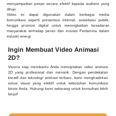
menyampaikan pesan secara efektif kepada audiens yang
dituju.
Video ini dapat digunakan dalam berbagai media
komunikasi seperti presentasi internal, sosialisasi publik,
hingga promosi digital untuk meningkatkan kesadaran
masyarakat terhadap peran dan inovasi Pertamina dalam
industri energi.
Ingin Membuat Video Animasi
2D?
Visorra siap membantu Anda menciptakan video animasi
2D yang profesional dan menarik. Dengan pendekatan
kreatif dan teknologi animasi terbaru, kami menghadirkan
solusi visual yang efektif untuk kebutuhan komunikasi
bisnis Anda. Hubungi kami sekarang untuk konsultasi lebih
lanjut!