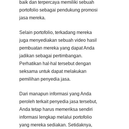
baik dan terpercaya memiliki sebuah
portofolio sebagai pendukung promosi
jasa mereka.
Selain portofolio, terkadang mereka
juga menyediakan sebuah video hasil
pembuatan mereka yang dapat Anda
jadikan sebagai pertimbangan.
Perhatikan hal-hal tersebut dengan
seksama untuk dapat melakukan
pemilihan penyedia jasa.
Dari manapun informasi yang Anda
peroleh terkait penyedia jasa tersebut,
Anda tetap harus memeriksa sendiri
informasi lengkap melalui portofolio
yang mereka sediakan. Setidaknya,