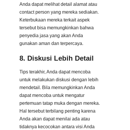
Anda dapat melihat detail alamat atau
contact person yang mereka sediakan.
Keterbukaan mereka terkait aspek
tersebut bisa memungkinkan bahwa
penyedia jasa yang akan Anda
gunakan aman dan terpercaya.
8. Diskusi Lebih Detail
Tips terakhir, Anda dapat mencoba
untuk melakukan diskusi dengan lebih
mendetail. Bila memungkinkan Anda
dapat mencoba untuk mengatur
pertemuan tatap muka dengan mereka.
Hal tersebut terbilang penting karena
Anda akan dapat menilai ada atau
tidaknya kecocokan antara visi Anda