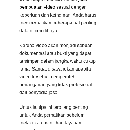
pembuatan video
sesuai dengan
keperluan dan keinginan, Anda harus
memperhatikan beberapa hal penting
dalam memilihnya.
Karena video akan menjadi sebuah
dokumentasi atau bukti yang dapat
tersimpan dalam jangka waktu cukup
lama. Sangat disayangkan apabila
video tersebut memperoleh
penanganan yang tidak profesional
dari penyedia jasa.
Untuk itu tips ini terbilang penting
untuk Anda perhatikan sebelum
melakukan pemilihan layanan