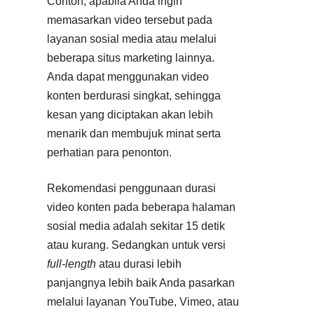
Contoh, apabila Anda ingin
memasarkan video tersebut pada
layanan sosial media atau melalui
beberapa situs marketing lainnya.
Anda dapat menggunakan video
konten berdurasi singkat, sehingga
kesan yang diciptakan akan lebih
menarik dan membujuk minat serta
perhatian para penonton.
Rekomendasi penggunaan durasi
video konten pada beberapa halaman
sosial media adalah sekitar 15 detik
atau kurang. Sedangkan untuk versi
full-length
atau durasi lebih
panjangnya lebih baik Anda pasarkan
melalui layanan YouTube, Vimeo, atau