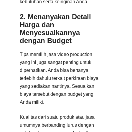
kebutuhan serta keinginan Anda.
2. Menanyakan Detail
Harga dan
Menyesuaikannya
dengan Budget
Tips memilih jasa video production
yang ini juga sangat penting untuk
diperhatikan. Anda bisa bertanya
terlebih dahulu terkait perkiraan biaya
yang sediakan nantinya. Sesuaikan
biaya tersebut dengan budget yang
Anda miliki.
Kualitas dari suatu produk atau jasa
umumnya berbanding lurus dengan