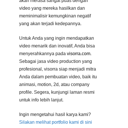
akan merasa sangat puas dengan
video yang mereka hasilkan dan
meminimalisir kemungkinan negatif
yang akan terjadi kedepannya.
Untuk Anda yang ingin mendapatkan
video menarik dan inovatif, Anda bisa
menyerahkannya pada
visorra.com
.
Sebagai jasa video production yang
profesional, visorra siap menjadi mitra
Anda dalam pembuatan video, baik itu
animasi, motion, 2d, atau company
profile. Segera, kunjungi laman resmi
untuk info lebih lanjut.
Ingin mengetahui hasil karya kami?
Silakan melihat portfolio kami di sini