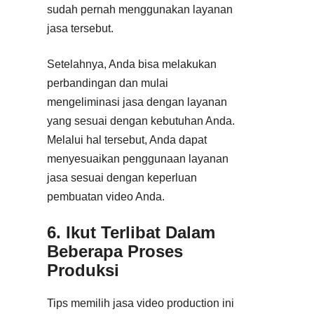
sudah pernah menggunakan layanan
jasa tersebut.
Setelahnya, Anda bisa melakukan
perbandingan dan mulai
mengeliminasi jasa dengan layanan
yang sesuai dengan kebutuhan Anda.
Melalui hal tersebut, Anda dapat
menyesuaikan penggunaan layanan
jasa sesuai dengan keperluan
pembuatan video Anda.
6. Ikut Terlibat Dalam
Beberapa Proses
Produksi
Tips memilih jasa video production ini