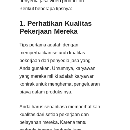
penyedia jasa video production.
Berikut beberapa tipsnya:
1. Perhatikan Kualitas
Pekerjaan Mereka
Tips pertama adalah dengan
memperhatikan seluruh kualitas
pekerjaan dari penyedia jasa yang
Anda gunakan. Umumnya, karyawan
yang mereka miliki adalah karyawan
kontrak untuk menghemat pengeluaran
biaya dalam produksinya.
Anda harus senantiasa memperhatikan
kualitas dari setiap pekerjaan dan
pelayanan mereka. Karena tentu