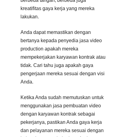
berbeda tangan, berbeda juga
kreatifitas gaya kerja yang mereka
lakukan.
Anda dapat memastikan dengan
bertanya kepada penyedia jasa video
production apakah mereka
mempekerjakan karyawan kontrak atau
tidak. Cari tahu juga apakah gaya
pengerjaan mereka sesuai dengan visi
Anda.
Ketika Anda sudah memutuskan untuk
menggunakan jasa pembuatan video
dengan karyawan kontrak sebagai
pekerjanya, pastikan Anda gaya kerja
dan pelayanan mereka sesuai dengan