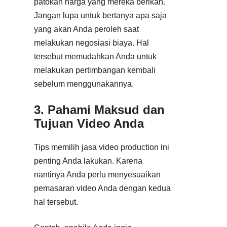
patokan harga yang mereka berikan.
Jangan lupa untuk bertanya apa saja
yang akan Anda peroleh saat
melakukan negosiasi biaya. Hal
tersebut memudahkan Anda untuk
melakukan pertimbangan kembali
sebelum menggunakannya.
3. Pahami Maksud dan
Tujuan Video Anda
Tips memilih jasa video production ini
penting Anda lakukan. Karena
nantinya Anda perlu menyesuaikan
pemasaran video Anda dengan kedua
hal tersebut.