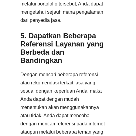
melalui portofolio tersebut, Anda dapat
mengetahui sejauh mana pengalaman
dari penyedia jasa.
5. Dapatkan Beberapa
Referensi Layanan yang
Berbeda dan
Bandingkan
Dengan mencari beberapa referensi
atau rekomendasi terkait jasa yang
sesuai dengan keperluan Anda, maka
Anda dapat dengan mudah
menentukan akan menggunakannya
atau tidak. Anda dapat mencoba
dengan mencari referensi pada internet
ataupun melalui beberapa teman yang