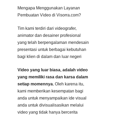
Mengapa Menggunakan Layanan
Pembuatan Video di Visorra.com?
Tim kami terdiri dari videografer,
animator dan desainer profesional
yang telah berpengalaman mendesain
presentasi untuk berbagai kebutuhan
bagi klien di dalam dan luar negeri
Video yang luar biasa, adalah video
yang memiliki rasa dan karsa dalam
setiap momennya.
Oleh karena itu,
kami memberikan kesempatan bagi
anda untuk menyampaikan ide visual
anda untuk divisualisasikan melalui
video yang tidak hanya bercerita