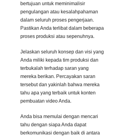
bertujuan untuk meminimalisir
pengulangan atau kesalahpahaman
dalam seluruh proses pengerjaan.
Pastikan Anda terlibat dalam beberapa
proses produksi atau sepenuhnya.
Jelaskan seluruh konsep dan visi yang
Anda miliki kepada tim produksi dan
terbukalah terhadap saran yang
mereka berikan. Percayakan saran
tersebut dan yakinlah bahwa mereka
tahu apa yang terbaik untuk konten
pembuatan video Anda.
Anda bisa memulai dengan mencari
tahu dengan siapa Anda dapat
berkomunikasi dengan baik di antara