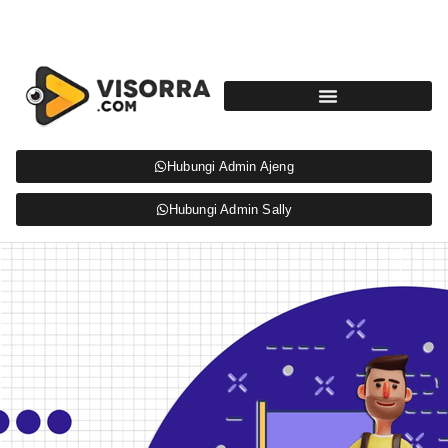
Hubungi Admin Ajeng
Hubungi Admin Sally