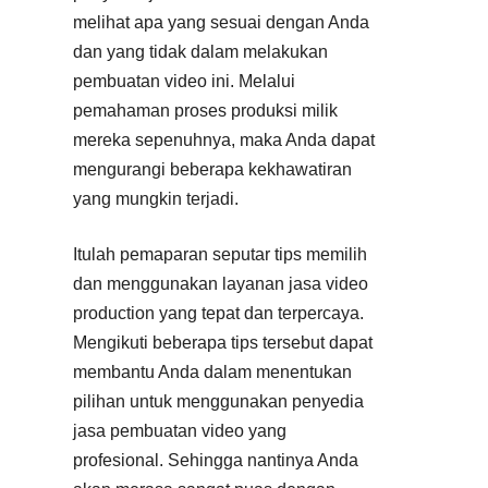
melihat apa yang sesuai dengan Anda
dan yang tidak dalam melakukan
pembuatan video ini. Melalui
pemahaman proses produksi milik
mereka sepenuhnya, maka Anda dapat
mengurangi beberapa kekhawatiran
yang mungkin terjadi.
Itulah pemaparan seputar tips memilih
dan menggunakan layanan jasa video
production yang tepat dan terpercaya.
Mengikuti beberapa tips tersebut dapat
membantu Anda dalam menentukan
pilihan untuk menggunakan penyedia
jasa pembuatan video yang
profesional. Sehingga nantinya Anda