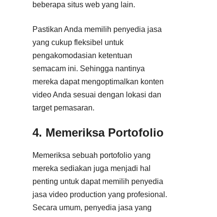
beberapa situs web yang lain.
Pastikan Anda memilih penyedia jasa
yang cukup fleksibel untuk
pengakomodasian ketentuan
semacam ini. Sehingga nantinya
mereka dapat mengoptimalkan konten
video Anda sesuai dengan lokasi dan
target pemasaran.
4. Memeriksa Portofolio
Memeriksa sebuah portofolio yang
mereka sediakan juga menjadi hal
penting untuk dapat memilih penyedia
jasa video production yang profesional.
Secara umum, penyedia jasa yang