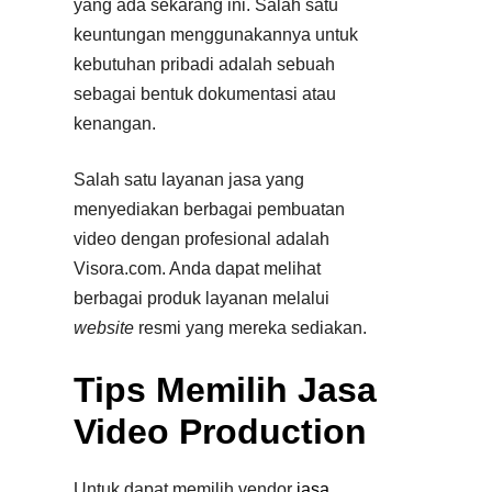
yang ada sekarang ini. Salah satu
keuntungan menggunakannya untuk
kebutuhan pribadi adalah sebuah
sebagai bentuk dokumentasi atau
kenangan.
Salah satu layanan jasa yang
menyediakan berbagai pembuatan
video dengan profesional adalah
Visora.com. Anda dapat melihat
berbagai produk layanan melalui
website
resmi yang mereka sediakan.
Tips Memilih Jasa
Video Production
Untuk dapat memilih vendor
jasa