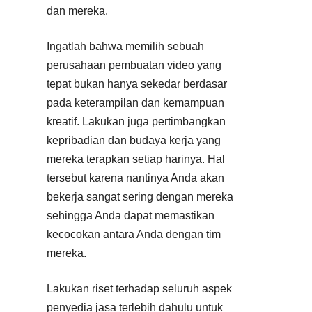
dan mereka.
Ingatlah bahwa memilih sebuah
perusahaan pembuatan video yang
tepat bukan hanya sekedar berdasar
pada keterampilan dan kemampuan
kreatif. Lakukan juga pertimbangkan
kepribadian dan budaya kerja yang
mereka terapkan setiap harinya. Hal
tersebut karena nantinya Anda akan
bekerja sangat sering dengan mereka
sehingga Anda dapat memastikan
kecocokan antara Anda dengan tim
mereka.
Lakukan riset terhadap seluruh aspek
penyedia jasa terlebih dahulu untuk