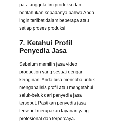
para anggota tim produksi dan
beritahukan kepadanya bahwa Anda
ingin terlibat dalam beberapa atau
setiap proses produksi.
7. Ketahui Profil
Penyedia Jasa
Sebelum memilih jasa video
production yang sesuai dengan
keinginan, Anda bisa mencoba untuk
menganalisis profil atau mengetahui
seluk-beluk dari penyedia jasa
tersebut. Pastikan penyedia jasa
tersebut merupakan layanan yang
profesional dan terpercaya.