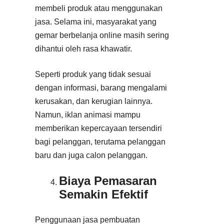
membeli produk atau menggunakan
jasa. Selama ini, masyarakat yang
gemar berbelanja online masih sering
dihantui oleh rasa khawatir.
Seperti produk yang tidak sesuai
dengan informasi, barang mengalami
kerusakan, dan kerugian lainnya.
Namun, iklan animasi mampu
memberikan kepercayaan tersendiri
bagi pelanggan, terutama pelanggan
baru dan juga calon pelanggan.
Biaya Pemasaran
Semakin Efektif
Penggunaan jasa pembuatan