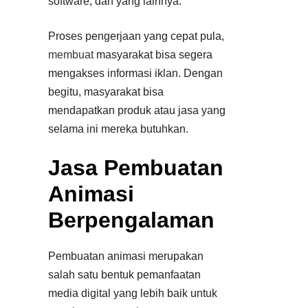
software, dan yang lainnya.
Proses pengerjaan yang cepat pula,
membuat
masyarakat bisa segera
mengakses informasi iklan. Dengan
begitu, masyarakat bisa
mendapatkan produk atau jasa yang
selama ini mereka butuhkan.
Jasa Pembuatan
Animasi
Berpengalaman
Pembuatan animasi merupakan
salah satu bentuk pemanfaatan
media digital yang lebih baik untuk