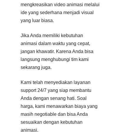
mengkreasikan video animasi melalui
ide yang sederhana menjadi visual
yang luar biasa.
Jika Anda memiliki kebutuhan
animasi dalam waktu yang cepat,
jangan khawatir. Karena Anda bisa
langsung menghubungi tim kami
sekarang juga.
Kami telah menyediakan layanan
support 24/7 yang siap membantu
Anda dengan senang hati. Soal
harga, kami menawarkan biaya yang
masih negotiable dan bisa Anda
sesuaikan dengan kebutuhan
animasi.