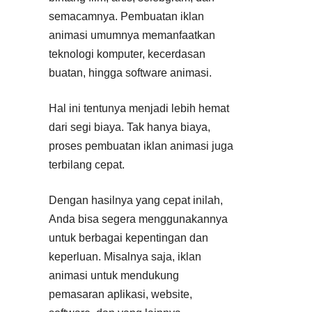
semacamnya. Pembuatan iklan
animasi umumnya memanfaatkan
teknologi komputer, kecerdasan
buatan, hingga software animasi.
Hal ini tentunya menjadi lebih hemat
dari segi biaya. Tak hanya biaya,
proses pembuatan iklan animasi juga
terbilang cepat.
Dengan hasilnya yang cepat inilah,
Anda bisa segera menggunakannya
untuk berbagai kepentingan dan
keperluan. Misalnya saja, iklan
animasi untuk mendukung
pemasaran aplikasi, website,