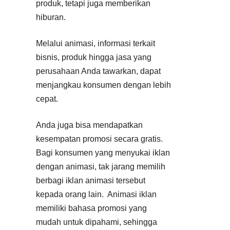
produk, tetapi juga memberikan
hiburan.
Melalui animasi, informasi terkait
bisnis, produk hingga jasa yang
perusahaan Anda tawarkan, dapat
menjangkau konsumen dengan lebih
cepat.
Anda juga bisa mendapatkan
kesempatan promosi secara gratis.
Bagi konsumen yang menyukai iklan
dengan animasi, tak jarang memilih
berbagi iklan animasi tersebut
kepada orang lain. Animasi iklan
memiliki bahasa promosi yang
mudah untuk dipahami, sehingga