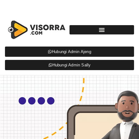
Hubungi Admin Ajeng
Hubungi Admin Sally