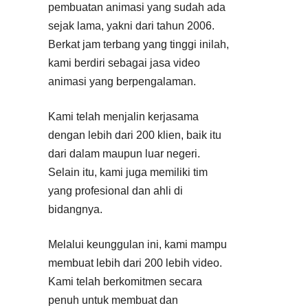
pembuatan animasi yang sudah ada
sejak lama, yakni dari tahun 2006.
Berkat jam terbang yang tinggi inilah,
kami berdiri sebagai jasa video
animasi yang berpengalaman.
Kami telah menjalin kerjasama
dengan lebih dari 200 klien, baik itu
dari dalam maupun luar negeri.
Selain itu, kami juga memiliki tim
yang profesional dan ahli di
bidangnya.
Melalui keunggulan ini, kami mampu
membuat lebih dari 200 lebih video.
Kami telah berkomitmen secara
penuh untuk membuat dan