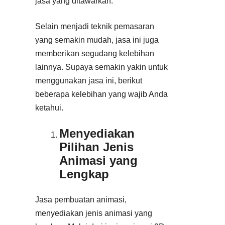
jasa yang ditawarkan.
Selain menjadi teknik pemasaran
yang semakin mudah, jasa ini juga
memberikan segudang kelebihan
lainnya. Supaya semakin yakin untuk
menggunakan jasa ini, berikut
beberapa kelebihan yang wajib Anda
ketahui.
Menyediakan
Pilihan Jenis
Animasi yang
Lengkap
Jasa pembuatan animasi,
menyediakan jenis animasi yang