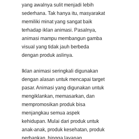
yang awalnya sulit menjadi lebih
sederhana. Tak hanya itu, masyarakat
memiliki minat yang sangat baik
terhadap iklan animasi. Pasalnya,
animasi mampu membangun gamba
visual yang tidak jauh berbeda
dengan produk aslinya.
Iklan animasi seringkali digunakan
dengan alasan untuk mencapai target
pasar. Animasi yang digunakan untuk
mengiklankan, memasarkan, dan
mempromosikan produk bisa
menjangkau semua aspek
kehidupan. Mulai dari produk untuk
anak-anak, produk kesehatan, produk
perbankan, hingga layanan