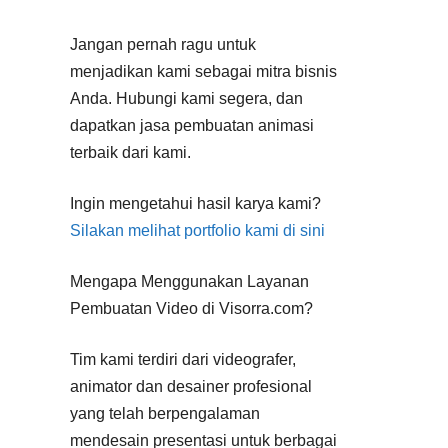
Jangan pernah ragu untuk
menjadikan kami sebagai mitra bisnis
Anda. Hubungi kami segera, dan
dapatkan jasa pembuatan animasi
terbaik dari kami.
Ingin mengetahui hasil karya kami?
Silakan melihat portfolio kami di sini
Mengapa Menggunakan Layanan
Pembuatan Video di Visorra.com?
Tim kami terdiri dari videografer,
animator dan desainer profesional
yang telah berpengalaman
mendesain presentasi untuk berbagai