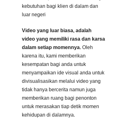
kebutuhan bagi klien di dalam dan
luar negeri
Video yang luar biasa, adalah
video yang memiliki rasa dan karsa
dalam setiap momennya.
Oleh
karena itu, kami memberikan
kesempatan bagi anda untuk
menyampaikan ide visual anda untuk
divisualisasikan melalui video yang
tidak hanya bercerita namun juga
memberikan ruang bagi penonton
untuk merasakan tiap detik momen
kehidupan di dalamnya.
Video dibuat sesuai dengan
kebutuhan anda. Jangan ragu untuk