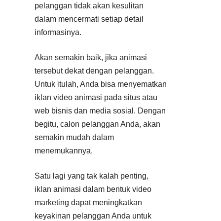
pelanggan tidak akan kesulitan
dalam mencermati setiap detail
informasinya.
Akan semakin baik, jika animasi
tersebut dekat dengan pelanggan.
Untuk itulah, Anda bisa menyematkan
iklan video animasi pada situs atau
web bisnis dan media sosial. Dengan
begitu, calon pelanggan Anda, akan
semakin mudah dalam
menemukannya.
Satu lagi yang tak kalah penting,
iklan animasi dalam bentuk video
marketing dapat meningkatkan
keyakinan pelanggan Anda untuk