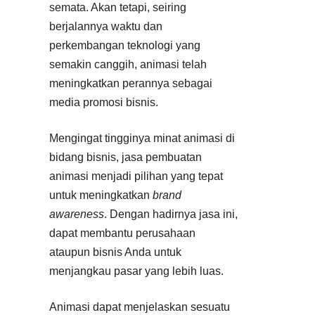
semata. Akan tetapi, seiring
berjalannya waktu dan
perkembangan teknologi yang
semakin canggih, animasi telah
meningkatkan perannya sebagai
media promosi bisnis.
Mengingat tingginya minat animasi di
bidang bisnis, jasa pembuatan
animasi menjadi pilihan yang tepat
untuk meningkatkan
brand
awareness
. Dengan hadirnya jasa ini,
dapat membantu perusahaan
ataupun bisnis Anda untuk
menjangkau pasar yang lebih luas.
Animasi dapat menjelaskan sesuatu