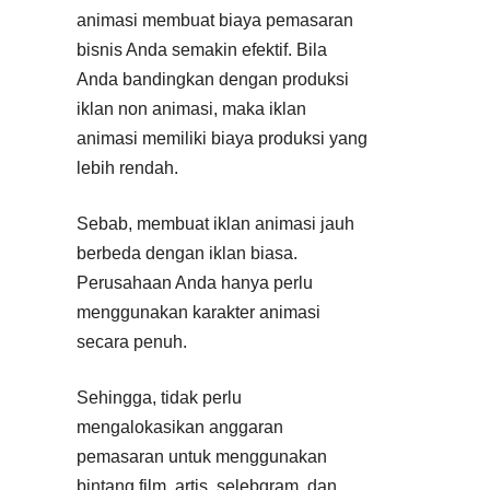
animasi membuat biaya pemasaran
bisnis Anda semakin efektif. Bila
Anda bandingkan dengan produksi
iklan non animasi, maka iklan
animasi memiliki biaya produksi yang
lebih rendah.
Sebab, membuat iklan animasi jauh
berbeda dengan iklan biasa.
Perusahaan Anda hanya perlu
menggunakan karakter animasi
secara penuh.
Sehingga, tidak perlu
mengalokasikan anggaran
pemasaran untuk menggunakan
bintang film, artis, selebgram, dan