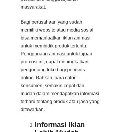
masyarakat.
Bagi perusahaan yang sudah
memiliki website atau media sosial,
bisa memanfaatkan iklan animasi
untuk membidik produk tertentu.
Penggunaan animasi untuk tujuan
promosi ini, dapat meningkatkan
pengunjung toko bagi pebisnis
online. Bahkan, para calon
konsumen, semakin cepat dan
mudah dalam mendapatkan informasi
terbaru tentang produk atau jasa yang
ditawarkan.
Informasi Iklan