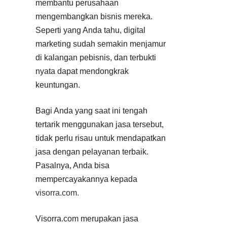
membantu perusahaan
mengembangkan bisnis mereka.
Seperti yang Anda tahu, digital
marketing sudah semakin menjamur
di kalangan pebisnis, dan terbukti
nyata dapat mendongkrak
keuntungan.
Bagi Anda yang saat ini tengah
tertarik menggunakan jasa tersebut,
tidak perlu risau untuk mendapatkan
jasa dengan pelayanan terbaik.
Pasalnya, Anda bisa
mempercayakannya kepada
visorra.com
.
Visorra.com merupakan jasa