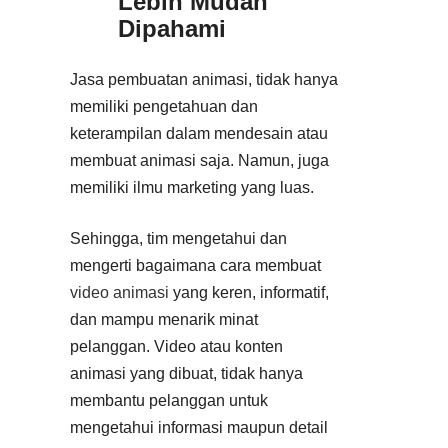
Lebih Mudah
Dipahami
Jasa pembuatan animasi, tidak hanya
memiliki pengetahuan dan
keterampilan dalam mendesain atau
membuat animasi saja. Namun, juga
memiliki ilmu marketing yang luas.
Sehingga, tim mengetahui dan
mengerti bagaimana cara membuat
video animasi
yang keren, informatif,
dan mampu menarik minat
pelanggan. Video atau konten
animasi yang dibuat, tidak hanya
membantu pelanggan untuk
mengetahui informasi maupun detail