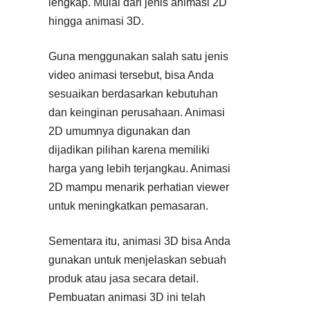
lengkap. Mulai dari jenis animasi 2D
hingga animasi 3D.
Guna menggunakan salah satu jenis
video animasi tersebut, bisa Anda
sesuaikan berdasarkan kebutuhan
dan keinginan perusahaan. Animasi
2D umumnya digunakan dan
dijadikan pilihan karena memiliki
harga yang lebih terjangkau. Animasi
2D mampu menarik perhatian viewer
untuk meningkatkan pemasaran.
Sementara itu, animasi 3D bisa Anda
gunakan untuk menjelaskan sebuah
produk atau jasa secara detail.
Pembuatan animasi 3D ini telah