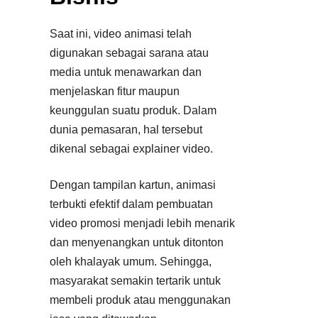
Saat ini, video animasi telah
digunakan sebagai sarana atau
media untuk menawarkan dan
menjelaskan fitur maupun
keunggulan suatu produk. Dalam
dunia pemasaran, hal tersebut
dikenal sebagai explainer video.
Dengan tampilan kartun, animasi
terbukti efektif dalam pembuatan
video promosi menjadi lebih menarik
dan menyenangkan untuk ditonton
oleh khalayak umum. Sehingga,
masyarakat semakin tertarik untuk
membeli produk atau menggunakan