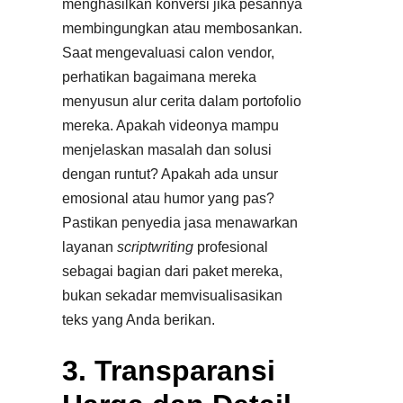
menghasilkan konversi jika pesannya
membingungkan atau membosankan.
Saat mengevaluasi calon vendor,
perhatikan bagaimana mereka
menyusun alur cerita dalam portofolio
mereka. Apakah videonya mampu
menjelaskan masalah dan solusi
dengan runtut? Apakah ada unsur
emosional atau humor yang pas?
Pastikan penyedia jasa menawarkan
layanan
scriptwriting
profesional
sebagai bagian dari paket mereka,
bukan sekadar memvisualisasikan
teks yang Anda berikan.​
3. Transparansi