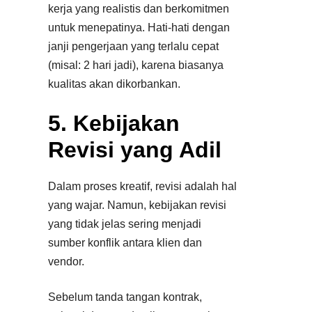
kerja yang realistis dan berkomitmen
untuk menepatinya. Hati-hati dengan
janji pengerjaan yang terlalu cepat
(misal: 2 hari jadi), karena biasanya
kualitas akan dikorbankan.
5. Kebijakan
Revisi yang Adil
Dalam proses kreatif, revisi adalah hal
yang wajar. Namun, kebijakan revisi
yang tidak jelas sering menjadi
sumber konflik antara klien dan
vendor.
Sebelum tanda tangan kontrak,