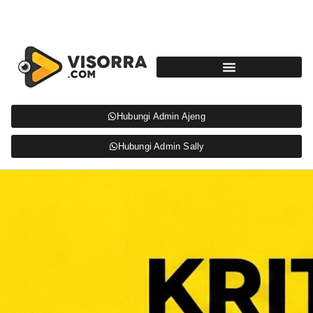
Hubungi Admin Ajeng
Hubungi Admin Sally