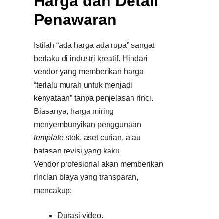
Harga dan Detail
Penawaran
Istilah “ada harga ada rupa” sangat
berlaku di industri kreatif. Hindari
vendor yang memberikan harga
“terlalu murah untuk menjadi
kenyataan” tanpa penjelasan rinci.
Biasanya, harga miring
menyembunyikan penggunaan
template
stok, aset curian, atau
batasan revisi yang kaku.
Vendor profesional akan memberikan
rincian biaya yang transparan,
mencakup:
Durasi video.