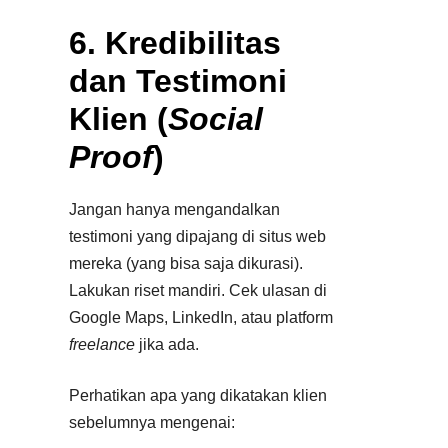
6. Kredibilitas
dan Testimoni
Klien (
Social
Proof
)
Jangan hanya mengandalkan
testimoni yang dipajang di situs web
mereka (yang bisa saja dikurasi).
Lakukan riset mandiri. Cek ulasan di
Google Maps, LinkedIn, atau platform
freelance
jika ada.
Perhatikan apa yang dikatakan klien
sebelumnya mengenai: