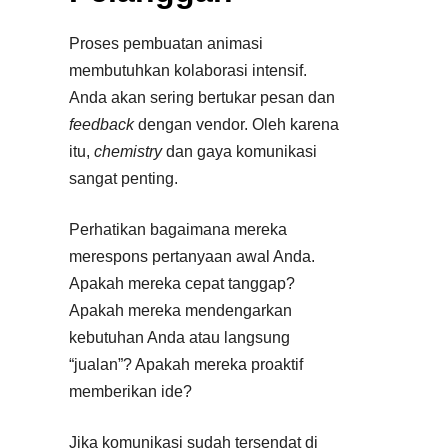
Proses pembuatan animasi
membutuhkan kolaborasi intensif.
Anda akan sering bertukar pesan dan
feedback
dengan vendor. Oleh karena
itu,
chemistry
dan gaya komunikasi
sangat penting.
Perhatikan bagaimana mereka
merespons pertanyaan awal Anda.
Apakah mereka cepat tanggap?
Apakah mereka mendengarkan
kebutuhan Anda atau langsung
“jualan”? Apakah mereka proaktif
memberikan ide?
Jika komunikasi sudah tersendat di