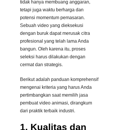
tidak hanya membuang anggaran,
tetapi juga waktu berharga dan
potensi momentum pemasaran.
Sebuah video yang dieksekusi
dengan buruk dapat merusak citra
profesional yang telah lama Anda
bangun. Oleh karena itu, proses
seleksi harus dilakukan dengan
cermat dan strategis.
Berikut adalah panduan komprehensif
mengenai kriteria yang harus Anda
pertimbangkan saat memilih jasa
pembuat video animasi, dirangkum
dari praktik terbaik industri.
1. Kualitas dan