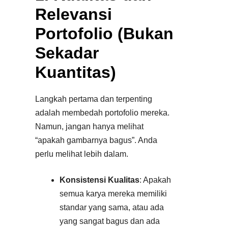
Relevansi
Portofolio (Bukan
Sekadar
Kuantitas)
Langkah pertama dan terpenting
adalah membedah portofolio mereka.
Namun, jangan hanya melihat
“apakah gambarnya bagus”. Anda
perlu melihat lebih dalam.
Konsistensi Kualitas
: Apakah
semua karya mereka memiliki
standar yang sama, atau ada
yang sangat bagus dan ada