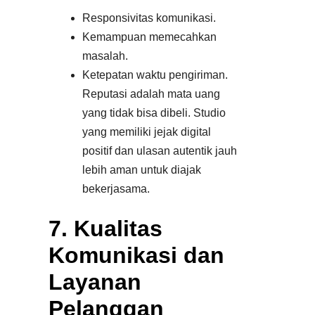
Responsivitas komunikasi.
Kemampuan memecahkan
masalah.
Ketepatan waktu pengiriman.​
Reputasi adalah mata uang
yang tidak bisa dibeli. Studio
yang memiliki jejak digital
positif dan ulasan autentik jauh
lebih aman untuk diajak
bekerjasama.
7. Kualitas
Komunikasi dan
Layanan
Pelanggan