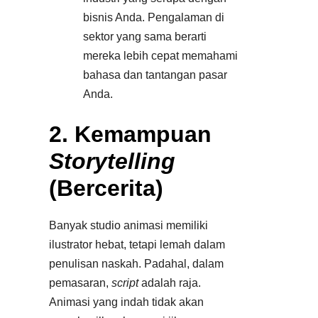
bisnis Anda. Pengalaman di
sektor yang sama berarti
mereka lebih cepat memahami
bahasa dan tantangan pasar
Anda.
2. Kemampuan
Storytelling
(Bercerita)
Banyak studio animasi memiliki
ilustrator hebat, tetapi lemah dalam
penulisan naskah. Padahal, dalam
pemasaran,
script
adalah raja.
Animasi yang indah tidak akan