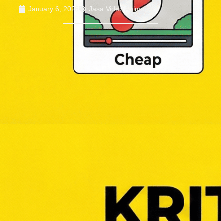
January 6, 2026
Jasa Video Animasi