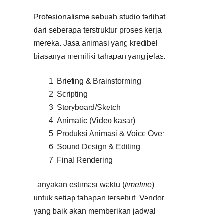
Profesionalisme sebuah studio terlihat
dari seberapa terstruktur proses kerja
mereka. Jasa animasi yang kredibel
biasanya memiliki tahapan yang jelas:
Briefing & Brainstorming
Scripting
Storyboard/Sketch
Animatic (Video kasar)
Produksi Animasi & Voice Over
Sound Design & Editing
Final Rendering
Tanyakan estimasi waktu (
timeline
)
untuk setiap tahapan tersebut. Vendor
yang baik akan memberikan jadwal