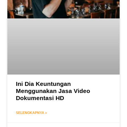
Ini Dia Keuntungan
Menggunakan Jasa Video
Dokumentasi HD
SELENGKAPNYA »