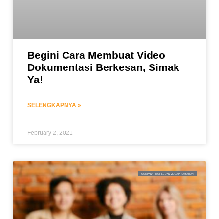
Begini Cara Membuat Video
Dokumentasi Berkesan, Simak
Ya!
SELENGKAPNYA »
February 2, 2021
COMPANY PROFILE DAN VIDEO PROMOTION