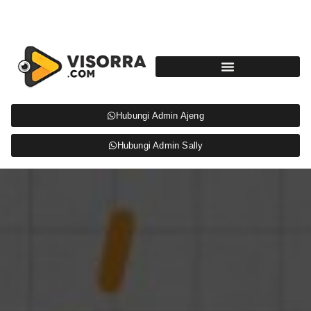
Hubungi Admin Ajeng
Hubungi Admin Sally