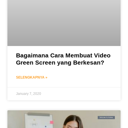
Bagaimana Cara Membuat Video
Green Screen yang Berkesan?
SELENGKAPNYA »
January 7, 2020
TIPS DAN TUTORIAL