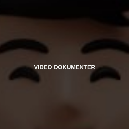
VIDEO DOKUMENTER