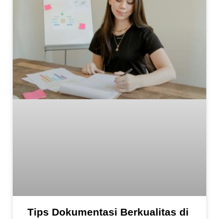
Tips Dokumentasi Berkualitas di