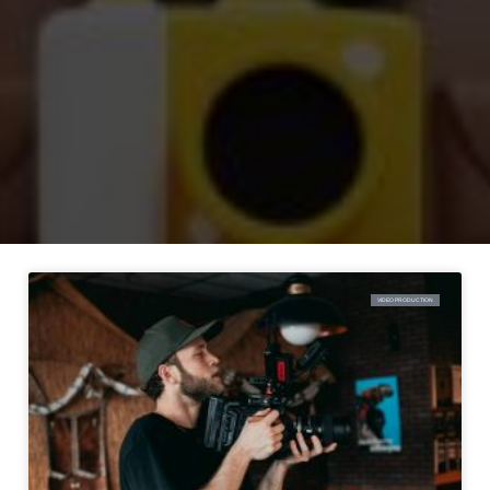
VIDEO PRODUCTION