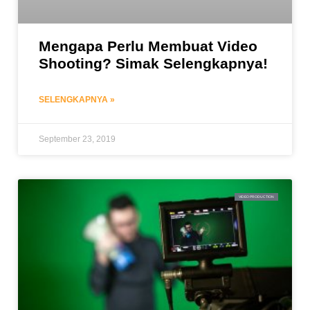
Mengapa Perlu Membuat Video
Shooting? Simak Selengkapnya!
SELENGKAPNYA »
September 23, 2019
VIDEO PRODUCTION