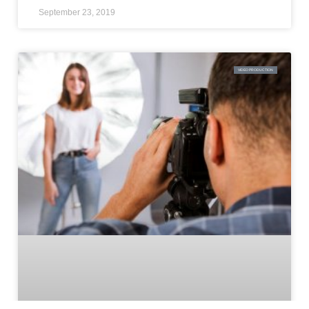
September 23, 2019
VIDEO PRODUCTION