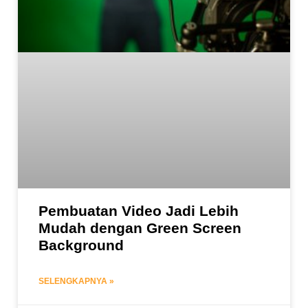
Pembuatan Video Jadi Lebih
Mudah dengan Green Screen
Background
SELENGKAPNYA »