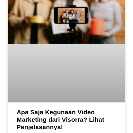
Apa Saja Kegunaan Video
Marketing dari Visorra? Lihat
Penjelasannya!