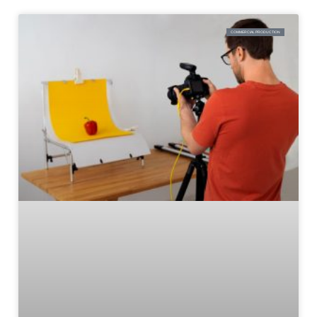
COMMERCIAL PRODUCTION