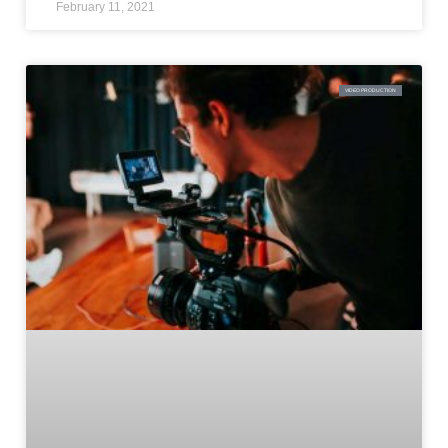
February 11, 2021
VIDEO PRODUCTION