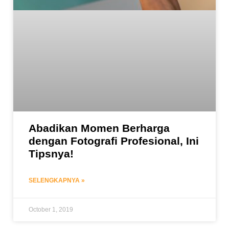
Abadikan Momen Berharga
dengan Fotografi Profesional, Ini
Tipsnya!
SELENGKAPNYA »
October 1, 2019